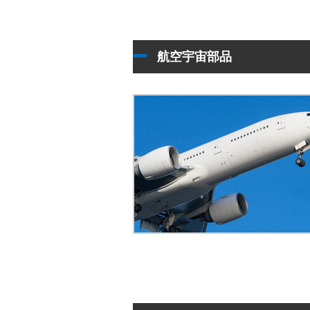
航空宇宙部品