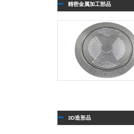
精密金属加工部品
3D造形品