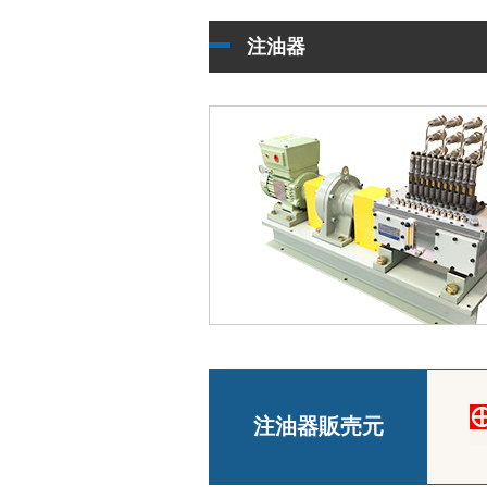
注油器
注油器販売元