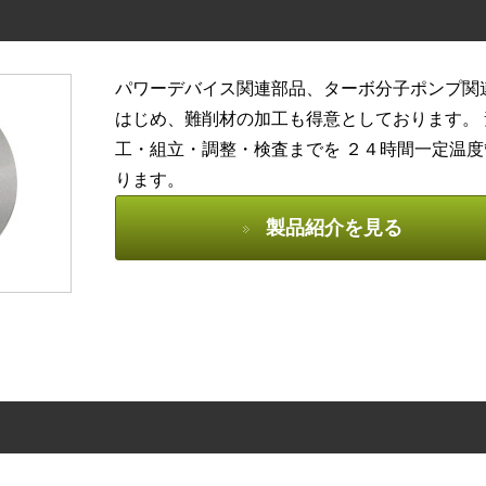
パワーデバイス関連部品、ターボ分子ポンプ関
はじめ、難削材の加工も得意としております。
工・組立・調整・検査までを ２４時間一定温
ります。
製品紹介を見る