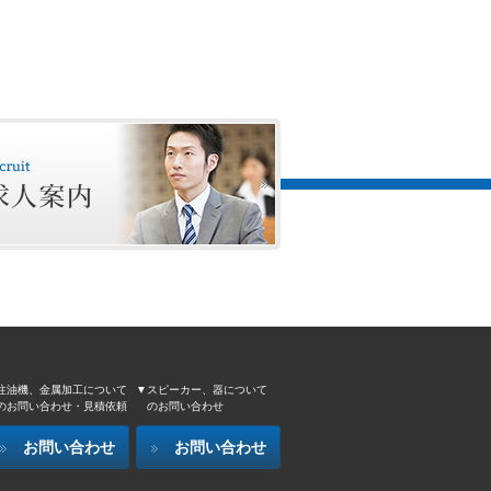
注油機、金属加工について
▼スピーカー、器について
のお問い合わせ・見積依頼
のお問い合わせ
お問い合わせ
お問い合わせ