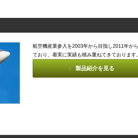
航空機産業参入を2003年から目指し2011年
ており、着実に実績も積み重ねてきております
製品紹介を見る