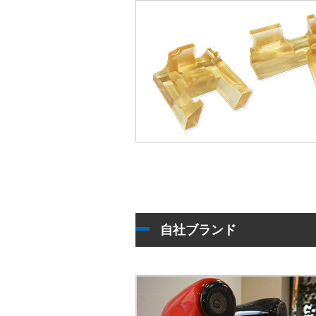
自社ブランド