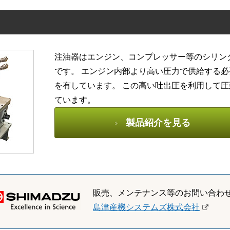
注油器はエンジン、コンプレッサー等のシリン
です。 エンジン内部より高い圧力で供給する必要
を有しています。 この高い吐出圧を利用して
ています。
製品紹介を見る
販売、メンテナンス等のお問い合わ
島津産機システムズ株式会社