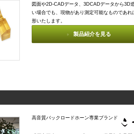
図面や2D-CADデータ、3DCADデータから3
い場合でも、現物があり測定可能なものであれば
形いたします。
製品紹介を見る
高音質バックロードホーン専業ブランド