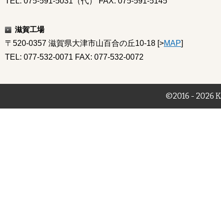
TEL: 075-591-5031（代） FAX: 075-591-5145
滋賀工場
〒520-0357 滋賀県大津市山百合の丘10-18 [>
MAP
]
TEL: 077-532-0071 FAX: 077-532-0072
©2016 - 2026 K