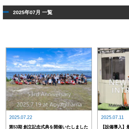
2025年07月 一覧
2025.07.22
2025.07.11
第53期 創立記念式典を開催いたしました
【設備導入】最