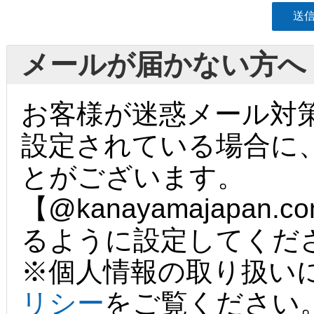
メールが届かない方へ
お客様が迷惑メール対
設定されている場合に
とがございます。
【@kanayamajapa
るように設定してくだ
※個人情報の取り扱い
リシー
をご覧ください