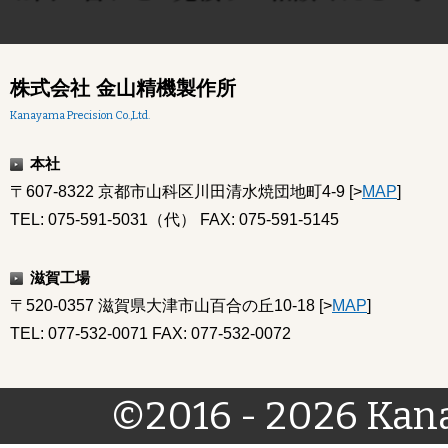
株式会社 金山精機製作所
Kanayama Precision Co.,Ltd.
本社
〒607-8322 京都市山科区川田清水焼団地町4-9 [>
MAP
]
TEL: 075-591-5031（代） FAX: 075-591-5145
滋賀工場
〒520-0357 滋賀県大津市山百合の丘10-18 [>
MAP
]
TEL: 077-532-0071 FAX: 077-532-0072
©2016 - 2026 Kana