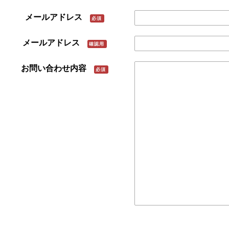
メールアドレス
必須
メールアドレス
確認用
お問い合わせ内容
必須