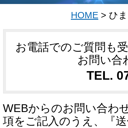
HOME
>
ひま
お電話でのご質問も
お問い合
TEL.
0
WEBからのお問い合わ
項をご記入のうえ、『送