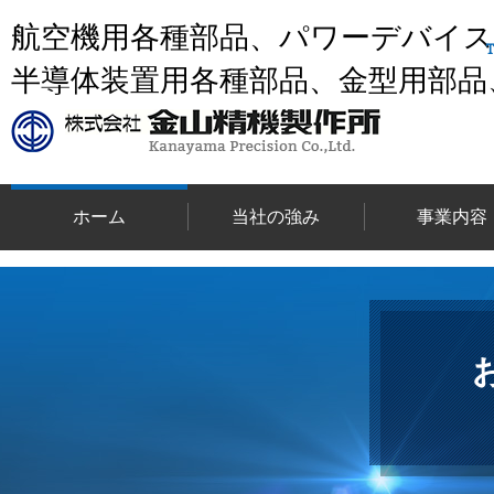
航空機用各種部品、パワーデバイ
半導体装置用各種部品、金型用部品
ホーム
当社の強み
事業内容