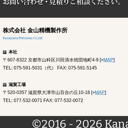
株式会社 金山精機製作所
Kanayama Precision Co.,Ltd.
本社
〒607-8322 京都市山科区川田清水焼団地町4-9 [>
MAP
]
TEL: 075-591-5031（代） FAX: 075-591-5145
滋賀工場
〒520-0357 滋賀県大津市山百合の丘10-18 [>
MAP
]
TEL: 077-532-0071 FAX: 077-532-0072
©2016 - 2026 Kana