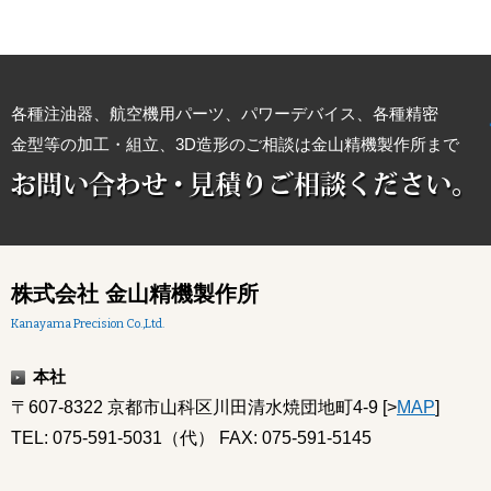
各種注油器、航空機用パーツ、パワーデバイス、各種精密
金型等の加工・組立、3D造形のご相談は金山精機製作所まで
株式会社 金山精機製作所
Kanayama Precision Co.,Ltd.
本社
〒607-8322 京都市山科区川田清水焼団地町4-9 [>
MAP
]
TEL: 075-591-5031（代） FAX: 075-591-5145