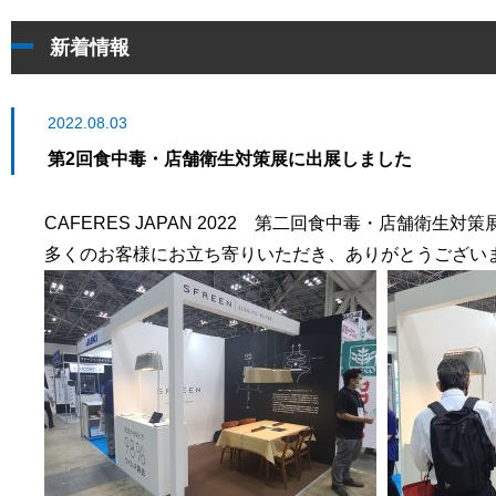
新着情報
2022.08.03
第2回食中毒・店舗衛生対策展に出展しました
CAFERES JAPAN 2022 第二回食中毒・店舗衛
多くのお客様にお立ち寄りいただき、ありがとうござい