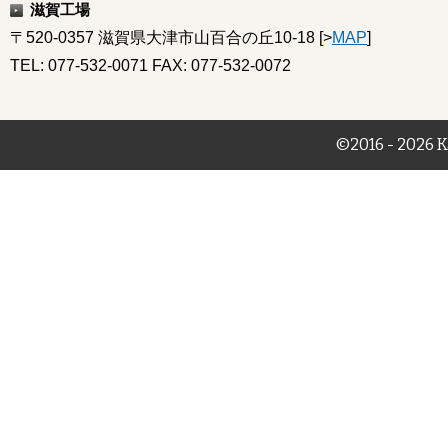
滋賀工場
〒520-0357 滋賀県大津市山百合の丘10-18 [>
MAP
]
TEL: 077-532-0071 FAX: 077-532-0072
©2016 - 2026 K