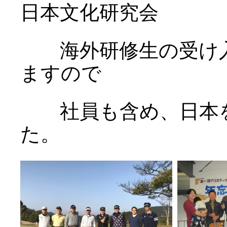
日本文化研究会
海外研修生の受け入
ますので
社員も含め、日本を
た。