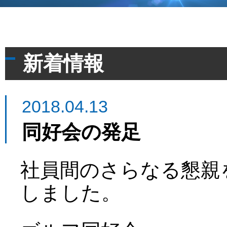
新着情報
2018.04.13
同好会の発足
社員間のさらなる懇親
しました。