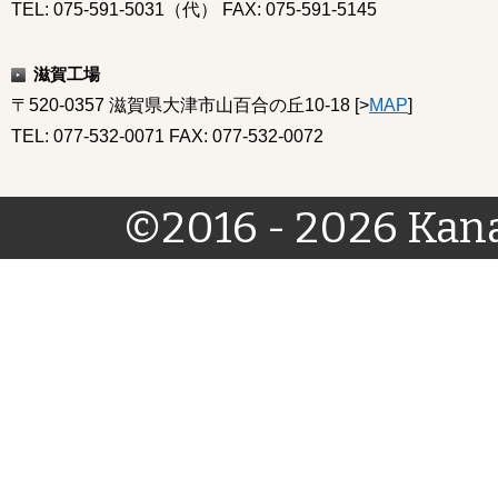
TEL: 075-591-5031（代） FAX: 075-591-5145
滋賀工場
〒520-0357 滋賀県大津市山百合の丘10-18 [>
MAP
]
TEL: 077-532-0071 FAX: 077-532-0072
©2016 - 2026 Kana