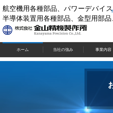
航空機用各種部品、パワーデバイ
半導体装置用各種部品、金型用部品
ホーム
当社の強み
事業内容