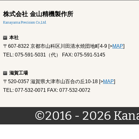
株式会社 金山精機製作所
Kanayama Precision Co.,Ltd.
本社
〒607-8322 京都市山科区川田清水焼団地町4-9 [>
MAP
]
TEL: 075-591-5031（代） FAX: 075-591-5145
滋賀工場
〒520-0357 滋賀県大津市山百合の丘10-18 [>
MAP
]
TEL: 077-532-0071 FAX: 077-532-0072
©2016 - 2026 Kana