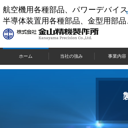
航空機用各種部品、パワーデバイ
半導体装置用各種部品、金型用部品
ホーム
当社の強み
事業内容