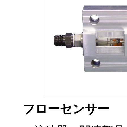
フローセンサー