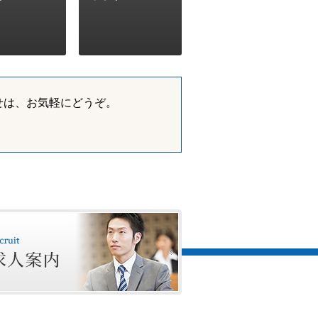
せは、お気軽にどうぞ。