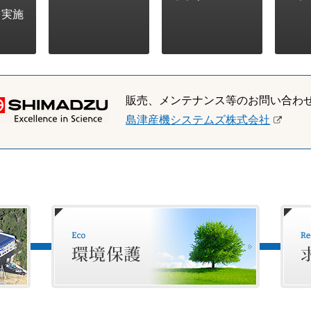
を実施
販売、メンテナンス等のお問い合わ
島津産機システムズ株式会社