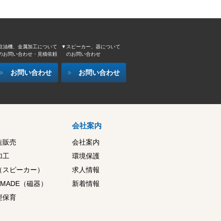
注油機、金属加工について
▼スピーカー、器について
のお問い合わせ・見積依頼
のお問い合わせ
お問い合わせ
お問い合わせ
会社案内
造販売
会社案内
加工
環境保護
（スピーカー）
求人情報
器 MADE（磁器）
新着情報
型保育